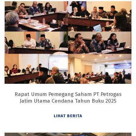
Rapat Umum Pemegang Saham PT Petrogas
Jatim Utama Cendana Tahun Buku 2025
LIHAT BERITA