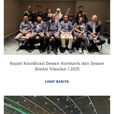
Rapat Koordinasi Dewan Komisaris dan Dewan
Direksi Triwulan I 2025
LIHAT BERITA