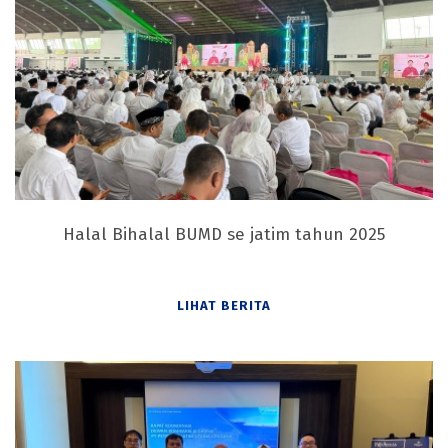
Halal Bihalal BUMD se jatim tahun 2025
LIHAT BERITA