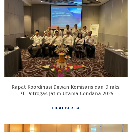
Rapat Koordinasi Dewan Komisaris dan Direksi
PT. Petrogas Jatim Utama Cendana 2025
LIHAT BERITA