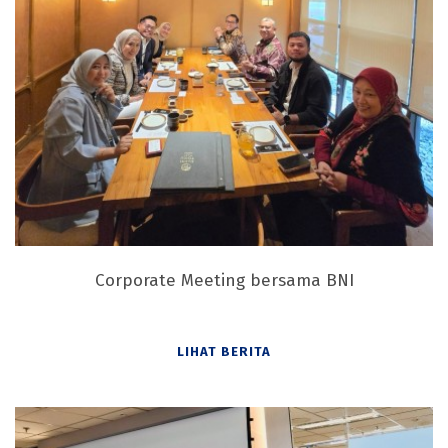
Corporate Meeting bersama BNI
LIHAT BERITA