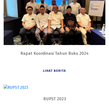
Rapat Koordinasi Tahun Buku 2024
LIHAT BERITA
RUPST 2023