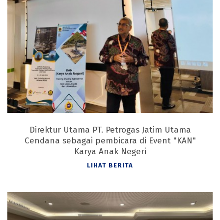
Direktur Utama PT. Petrogas Jatim Utama
Cendana sebagai pembicara di Event "KAN"
Karya Anak Negeri
LIHAT BERITA