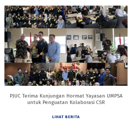
PJUC Terima Kunjungan Hormat Yayasan UMPSA
untuk Penguatan Kolaborasi CSR
LIHAT BERITA